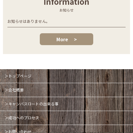
Information
お知らせ
お知らせはありません。
More
>
＞トップページ
＞会社概要
＞キャンバスロードの出来る事
＞成功へのプロセス
＞お問い合わせ